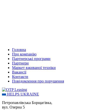
Головна
Про компанію
Партнерські програми
Партнери
Маркет вживаної техніки
Вакансії
Контакти
Повідомлення про порушення
HELPS UKRAINE
Петропавлівська Борщагівка,
вул. Озерна 5