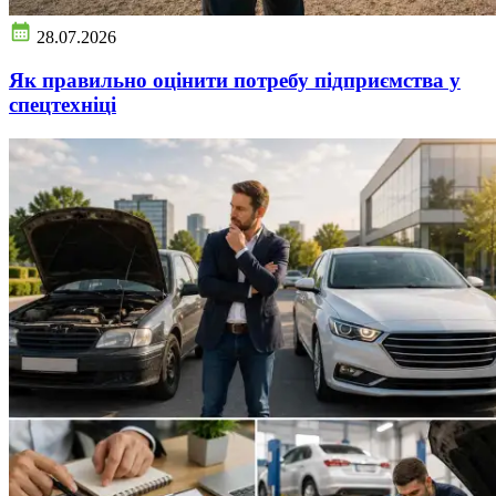
28.07.2026
Як правильно оцінити потребу підприємства у
спецтехніці