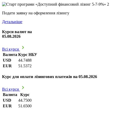
Подати заявку на оформлення лізингу
Детальніше
Курси валют на
05.08.2026
Всі курси
Валюта
Курс НБУ
USD
44.7488
EUR
51.5372
Курс для оплати лізингових платежів на 05.08.2026
Всі курси
Валюта
Курс
USD
44.7500
EUR
51.6500