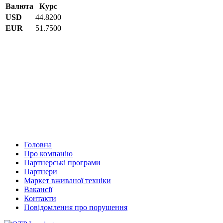
Валюта
Курс
USD
44.8200
EUR
51.7500
Головна
Про компанію
Партнерські програми
Партнери
Маркет вживаної техніки
Вакансії
Контакти
Повідомлення про порушення