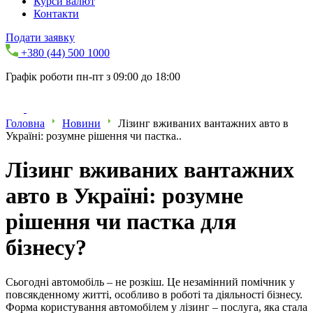
Курси валют
Контакти
Подати заявку
+380 (44) 500 1000
Графік роботи пн-пт з 09:00 до 18:00
Головна
Новини
Лізинг вживаних вантажних авто в
Україні: розумне рішення чи пастка..
Лізинг вживаних вантажних
авто в Україні: розумне
рішення чи пастка для
бізнесу?
Сьогодні автомобіль – не розкіш. Це незамінний помічник у
повсякденному житті, особливо в роботі та діяльності бізнесу.
Форма користування автомобілем у лізинг – послуга, яка стала