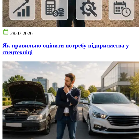
28.07.2026
Як правильно оцінити потребу підприємства у
спецтехніці