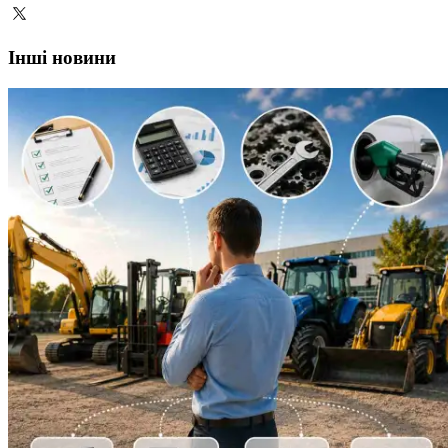
Інші новини