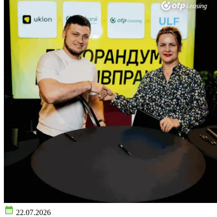
22.07.2026