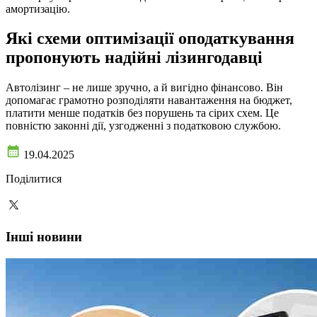
амортизацію.
Які схеми оптимізації оподаткування
пропонують надійні лізингодавці
Автолізинг – не лише зручно, а й вигідно фінансово. Він
допомагає грамотно розподіляти навантаження на бюджет,
платити менше податків без порушень та сірих схем. Це
повністю законні дії, узгодженні з податковою службою.
19.04.2025
Поділитися
Інші новини