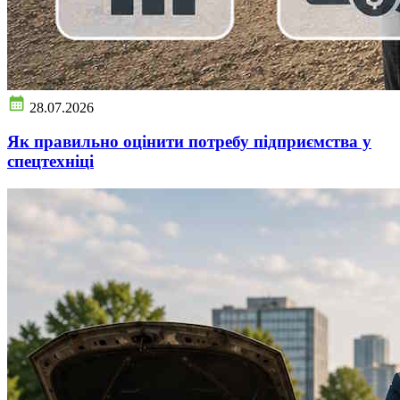
28.07.2026
Як правильно оцінити потребу підприємства у
спецтехніці