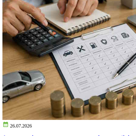
26.07.2026