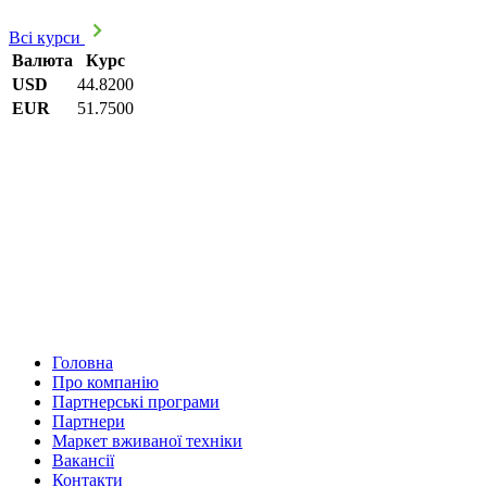
Всі курси
Валюта
Курс
USD
44.8200
EUR
51.7500
Головна
Про компанію
Партнерські програми
Партнери
Маркет вживаної техніки
Вакансії
Контакти