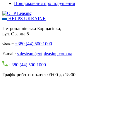
Повідомлення про порушення
HELPS UKRAINE
Петропавлівська Борщагівка,
вул. Озерна 5
Факс:
+380 (44) 500 1000
E-mail:
salesteam@otpleasing.com.ua
+380 (44) 500 1000
Графік роботи пн-пт з 09:00 до 18:00