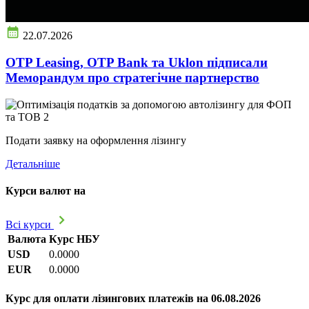
22.07.2026
OTP Leasing, OTP Bank та Uklon підписали
Меморандум про стратегічне партнерство
Подати заявку на оформлення лізингу
Детальніше
Курси валют на
Всі курси
Валюта
Курс НБУ
USD
0.0000
EUR
0.0000
Курс для оплати лізингових платежів на 06.08.2026