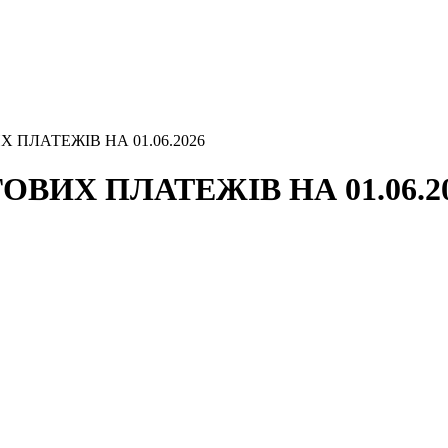
 ПЛАТЕЖІВ НА 01.06.2026
ВИХ ПЛАТЕЖІВ НА 01.06.2