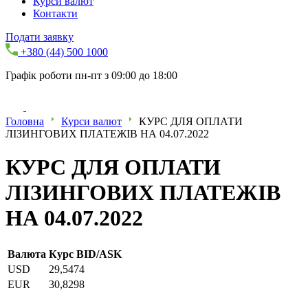
Курси валют
Контакти
Подати заявку
+380 (44) 500 1000
Графік роботи пн-пт з 09:00 до 18:00
Головна
Курси валют
КУРС ДЛЯ ОПЛАТИ
ЛІЗИНГОВИХ ПЛАТЕЖІВ НА 04.07.2022
КУРС ДЛЯ ОПЛАТИ
ЛІЗИНГОВИХ ПЛАТЕЖІВ
НА 04.07.2022
Валюта
Курс BID/ASK
USD
29,5474
EUR
30,8298