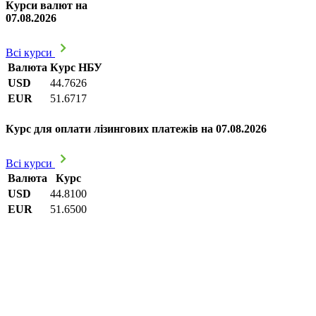
Курси валют на
07.08.2026
Всі курси
Валюта
Курс НБУ
USD
44.7626
EUR
51.6717
Курс для оплати лізингових платежів на 07.08.2026
Всі курси
Валюта
Курс
USD
44.8100
EUR
51.6500