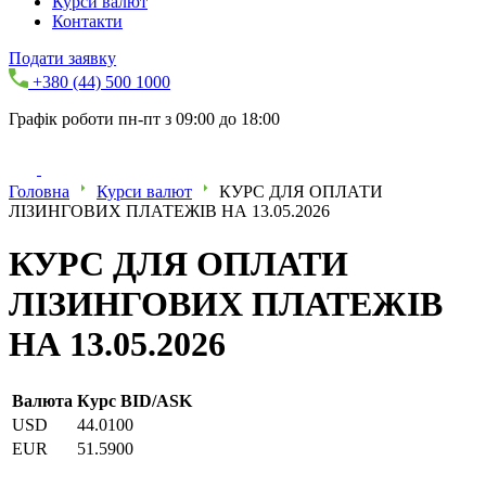
Курси валют
Контакти
Подати заявку
+380 (44) 500 1000
Графік роботи пн-пт з 09:00 до 18:00
Головна
Курси валют
КУРС ДЛЯ ОПЛАТИ
ЛІЗИНГОВИХ ПЛАТЕЖІВ НА 13.05.2026
КУРС ДЛЯ ОПЛАТИ
ЛІЗИНГОВИХ ПЛАТЕЖІВ
НА 13.05.2026
Валюта
Курс BID/ASK
USD
44.0100
EUR
51.5900