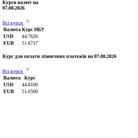
Курси валют на
07.08.2026
Всі курси
Валюта
Курс НБУ
USD
44.7626
EUR
51.6717
Курс для оплати лізингових платежів на 07.08.2026
Всі курси
Валюта
Курс
USD
44.8100
EUR
51.6500