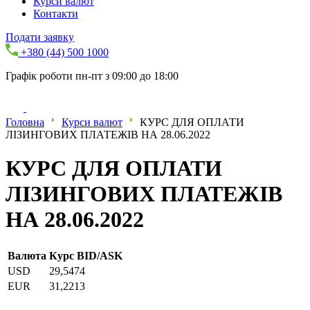
Курси валют
Контакти
Подати заявку
+380 (44) 500 1000
Графік роботи пн-пт з 09:00 до 18:00
Головна
Курси валют
КУРС ДЛЯ ОПЛАТИ
ЛІЗИНГОВИХ ПЛАТЕЖІВ НА 28.06.2022
КУРС ДЛЯ ОПЛАТИ
ЛІЗИНГОВИХ ПЛАТЕЖІВ
НА 28.06.2022
Валюта
Курс BID/ASK
USD
29,5474
EUR
31,2213