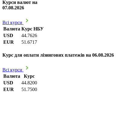
Курси валют на
07.08.2026
Всі курси
Валюта
Курс НБУ
USD
44.7626
EUR
51.6717
Курс для оплати лізингових платежів на 06.08.2026
Всі курси
Валюта
Курс
USD
44.8200
EUR
51.7500