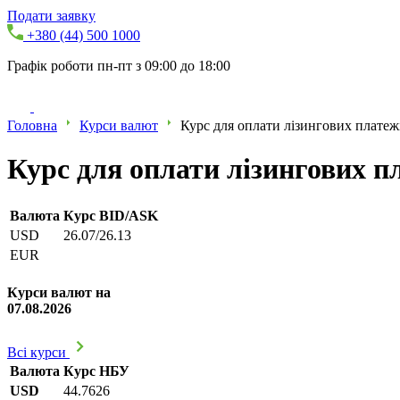
Подати заявку
+380 (44) 500 1000
Графік роботи пн-пт з 09:00 до 18:00
Головна
Курси валют
Курс для оплати лізингових платеж
Курс для оплати лізингових п
Валюта
Курс BID/ASK
USD
26.07/26.13
EUR
Курси валют на
07.08.2026
Всі курси
Валюта
Курс НБУ
USD
44.7626