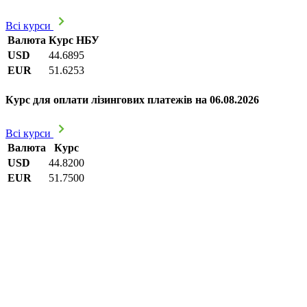
Всі курси
Валюта
Курс НБУ
USD
44.6895
EUR
51.6253
Курс для оплати лізингових платежів на 06.08.2026
Всі курси
Валюта
Курс
USD
44.8200
EUR
51.7500