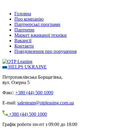
Головна
Про компанію
Партнерські програми
Партнери
Маркет вживаної техніки
Вакансії
Контакти
Повідомлення про порушення
HELPS UKRAINE
Петропавлівська Борщагівка,
вул. Озерна 5
Факс:
+380 (44) 500 1000
E-mail:
salesteam@otpleasing.com.ua
+380 (44) 500 1000
Графік роботи пн-пт з 09:00 до 18:00