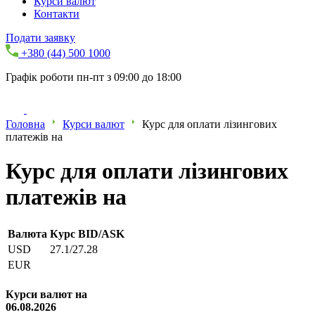
Курси валют
Контакти
Подати заявку
+380 (44) 500 1000
Графік роботи пн-пт з 09:00 до 18:00
Головна
Курси валют
Курс для оплати лізингових
платежів на
Курс для оплати лізингових
платежів на
Валюта
Курс BID/ASK
USD
27.1/27.28
EUR
Курси валют на
06.08.2026