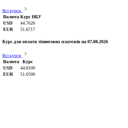
Всі курси
Валюта
Курс НБУ
USD
44.7626
EUR
51.6717
Курс для оплати лізингових платежів на 07.08.2026
Всі курси
Валюта
Курс
USD
44.8100
EUR
51.6500