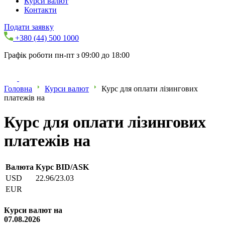
Курси валют
Контакти
Подати заявку
+380 (44) 500 1000
Графік роботи пн-пт з 09:00 до 18:00
Головна
Курси валют
Курс для оплати лізингових
платежів на
Курс для оплати лізингових
платежів на
Валюта
Курс BID/ASK
USD
22.96/23.03
EUR
Курси валют на
07.08.2026