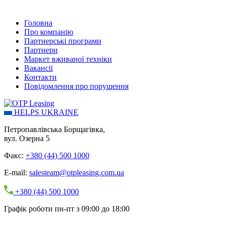
Головна
Про компанію
Партнерські програми
Партнери
Маркет вживаної техніки
Вакансії
Контакти
Повідомлення про порушення
HELPS UKRAINE
Петропавлівська Борщагівка,
вул. Озерна 5
Факс:
+380 (44) 500 1000
E-mail:
salesteam@otpleasing.com.ua
+380 (44) 500 1000
Графік роботи пн-пт з 09:00 до 18:00