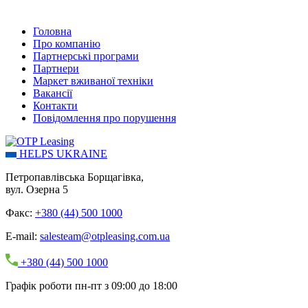
Головна
Про компанію
Партнерські програми
Партнери
Маркет вживаної техніки
Вакансії
Контакти
Повідомлення про порушення
HELPS UKRAINE
Петропавлівська Борщагівка,
вул. Озерна 5
Факс:
+380 (44) 500 1000
E-mail:
salesteam@otpleasing.com.ua
+380 (44) 500 1000
Графік роботи пн-пт з 09:00 до 18:00