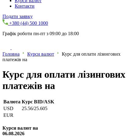
Курси валют
Контакти
Подати заявку
+380 (44) 500 1000
Графік роботи пн-пт з 09:00 до 18:00
Головна
Курси валют
Курс для оплати лізингових
платежів на
Курс для оплати лізингових
платежів на
Валюта
Курс BID/ASK
USD
25.56/25.605
EUR
Курси валют на
06.08.2026