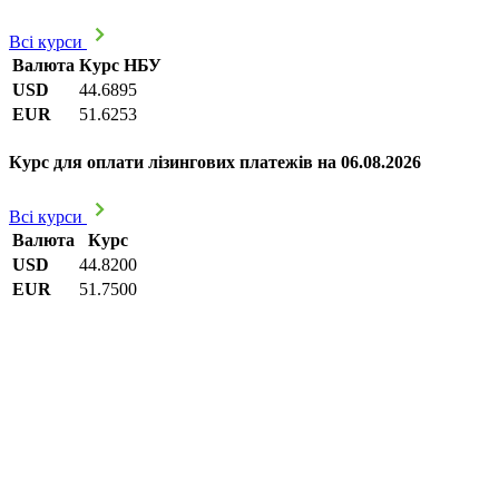
Всі курси
Валюта
Курс НБУ
USD
44.6895
EUR
51.6253
Курс для оплати лізингових платежів на 06.08.2026
Всі курси
Валюта
Курс
USD
44.8200
EUR
51.7500