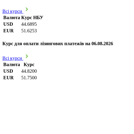
Всі курси
Валюта
Курс НБУ
USD
44.6895
EUR
51.6253
Курс для оплати лізингових платежів на 06.08.2026
Всі курси
Валюта
Курс
USD
44.8200
EUR
51.7500