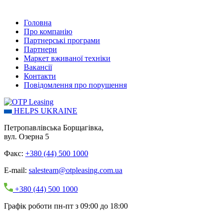
Головна
Про компанію
Партнерські програми
Партнери
Маркет вживаної техніки
Вакансії
Контакти
Повідомлення про порушення
HELPS UKRAINE
Петропавлівська Борщагівка,
вул. Озерна 5
Факс:
+380 (44) 500 1000
E-mail:
salesteam@otpleasing.com.ua
+380 (44) 500 1000
Графік роботи пн-пт з 09:00 до 18:00