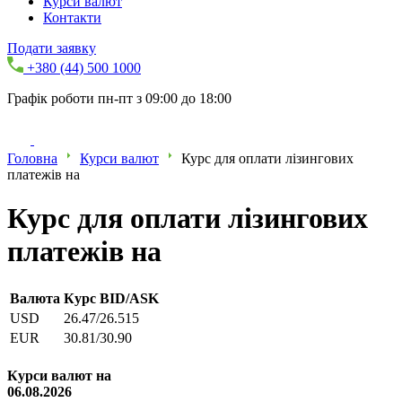
Курси валют
Контакти
Подати заявку
+380 (44) 500 1000
Графік роботи пн-пт з 09:00 до 18:00
Головна
Курси валют
Курс для оплати лізингових
платежів на
Курс для оплати лізингових
платежів на
Валюта
Курс BID/ASK
USD
26.47/26.515
EUR
30.81/30.90
Курси валют на
06.08.2026