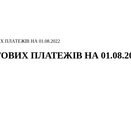
 ПЛАТЕЖІВ НА 01.08.2022
ВИХ ПЛАТЕЖІВ НА 01.08.2