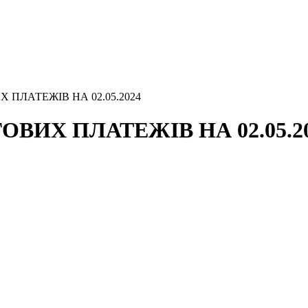
 ПЛАТЕЖІВ НА 02.05.2024
ВИХ ПЛАТЕЖІВ НА 02.05.2