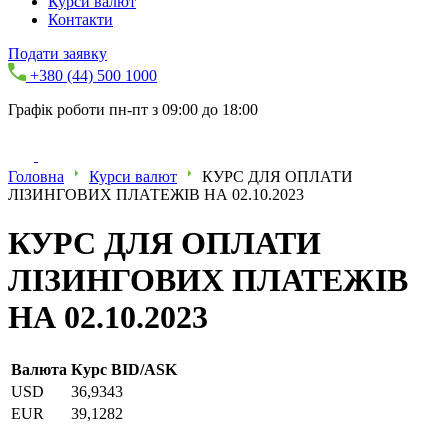
Курси валют
Контакти
Подати заявку
+380 (44) 500 1000
Графік роботи пн-пт з 09:00 до 18:00
Головна
Курси валют
КУРС ДЛЯ ОПЛАТИ
ЛІЗИНГОВИХ ПЛАТЕЖІВ НА 02.10.2023
КУРС ДЛЯ ОПЛАТИ
ЛІЗИНГОВИХ ПЛАТЕЖІВ
НА 02.10.2023
Валюта
Курс BID/ASK
USD
36,9343
EUR
39,1282