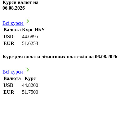
Курси валют на
06.08.2026
Всі курси
Валюта
Курс НБУ
USD
44.6895
EUR
51.6253
Курс для оплати лізингових платежів на 06.08.2026
Всі курси
Валюта
Курс
USD
44.8200
EUR
51.7500