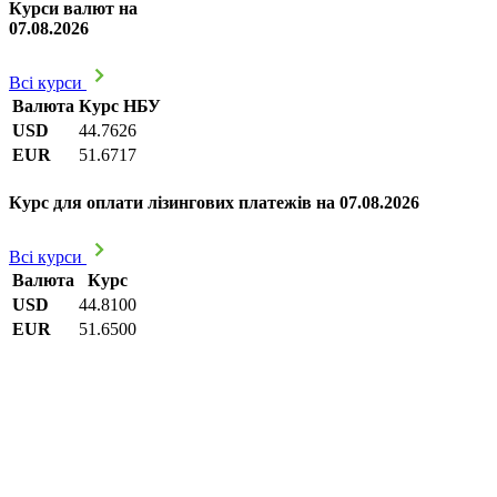
Курси валют на
07.08.2026
Всі курси
Валюта
Курс НБУ
USD
44.7626
EUR
51.6717
Курс для оплати лізингових платежів на 07.08.2026
Всі курси
Валюта
Курс
USD
44.8100
EUR
51.6500