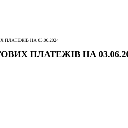
 ПЛАТЕЖІВ НА 03.06.2024
ВИХ ПЛАТЕЖІВ НА 03.06.2