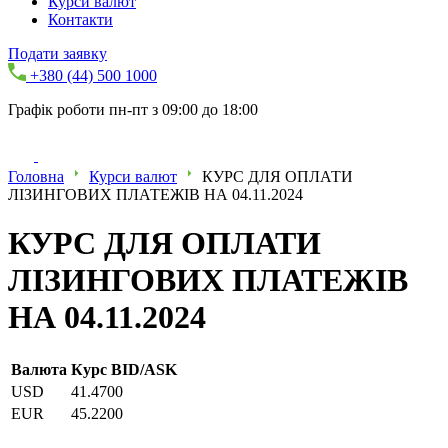
Курси валют
Контакти
Подати заявку
+380 (44) 500 1000
Графік роботи пн-пт з 09:00 до 18:00
Головна
Курси валют
КУРС ДЛЯ ОПЛАТИ
ЛІЗИНГОВИХ ПЛАТЕЖІВ НА 04.11.2024
КУРС ДЛЯ ОПЛАТИ
ЛІЗИНГОВИХ ПЛАТЕЖІВ
НА 04.11.2024
Валюта
Курс BID/ASK
USD
41.4700
EUR
45.2200