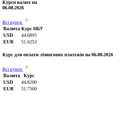
Курси валют на
06.08.2026
Всі курси
Валюта
Курс НБУ
USD
44.6895
EUR
51.6253
Курс для оплати лізингових платежів на 06.08.2026
Всі курси
Валюта
Курс
USD
44.8200
EUR
51.7500