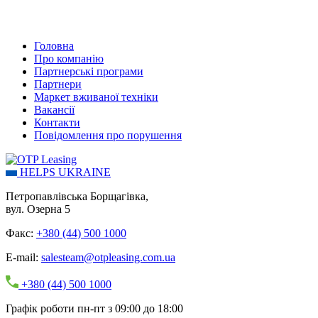
Головна
Про компанію
Партнерські програми
Партнери
Маркет вживаної техніки
Вакансії
Контакти
Повідомлення про порушення
HELPS UKRAINE
Петропавлівська Борщагівка,
вул. Озерна 5
Факс:
+380 (44) 500 1000
E-mail:
salesteam@otpleasing.com.ua
+380 (44) 500 1000
Графік роботи пн-пт з 09:00 до 18:00