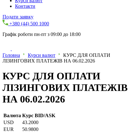
Курси валют
Контакти
Подати заявку
+380 (44) 500 1000
Графік роботи пн-пт з 09:00 до 18:00
Головна
Курси валют
КУРС ДЛЯ ОПЛАТИ
ЛІЗИНГОВИХ ПЛАТЕЖІВ НА 06.02.2026
КУРС ДЛЯ ОПЛАТИ
ЛІЗИНГОВИХ ПЛАТЕЖІВ
НА 06.02.2026
Валюта
Курс BID/ASK
USD
43.2000
EUR
50.9800