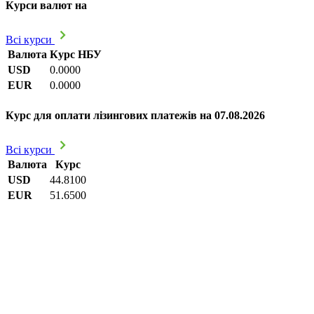
Курси валют на
Всі курси
Валюта
Курс НБУ
USD
0.0000
EUR
0.0000
Курс для оплати лізингових платежів на 07.08.2026
Всі курси
Валюта
Курс
USD
44.8100
EUR
51.6500