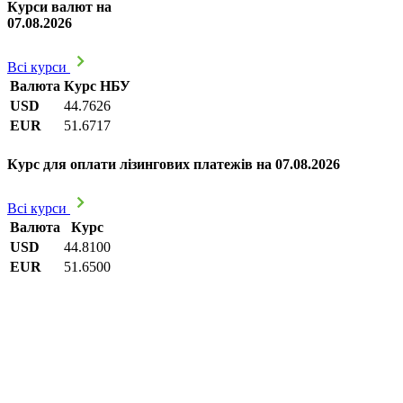
Курси валют на
07.08.2026
Всі курси
Валюта
Курс НБУ
USD
44.7626
EUR
51.6717
Курс для оплати лізингових платежів на 07.08.2026
Всі курси
Валюта
Курс
USD
44.8100
EUR
51.6500