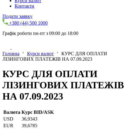
Курси валют
Контакти
Подати заявку
+380 (44) 500 1000
Графік роботи пн-пт з 09:00 до 18:00
Головна
Курси валют
КУРС ДЛЯ ОПЛАТИ
ЛІЗИНГОВИХ ПЛАТЕЖІВ НА 07.09.2023
КУРС ДЛЯ ОПЛАТИ
ЛІЗИНГОВИХ ПЛАТЕЖІВ
НА 07.09.2023
Валюта
Курс BID/ASK
USD
36,9343
EUR
39,6785