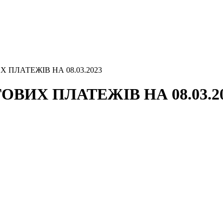
 ПЛАТЕЖІВ НА 08.03.2023
ВИХ ПЛАТЕЖІВ НА 08.03.2