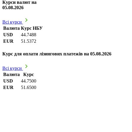
Курси валют на
05.08.2026
Всі курси
Валюта
Курс НБУ
USD
44.7488
EUR
51.5372
Курс для оплати лізингових платежів на 05.08.2026
Всі курси
Валюта
Курс
USD
44.7500
EUR
51.6500