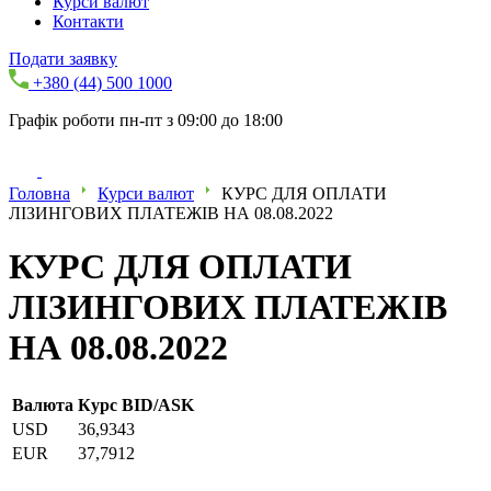
Курси валют
Контакти
Подати заявку
+380 (44) 500 1000
Графік роботи пн-пт з 09:00 до 18:00
Головна
Курси валют
КУРС ДЛЯ ОПЛАТИ
ЛІЗИНГОВИХ ПЛАТЕЖІВ НА 08.08.2022
КУРС ДЛЯ ОПЛАТИ
ЛІЗИНГОВИХ ПЛАТЕЖІВ
НА 08.08.2022
Валюта
Курс BID/ASK
USD
36,9343
EUR
37,7912