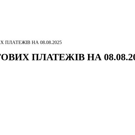
 ПЛАТЕЖІВ НА 08.08.2025
ВИХ ПЛАТЕЖІВ НА 08.08.2