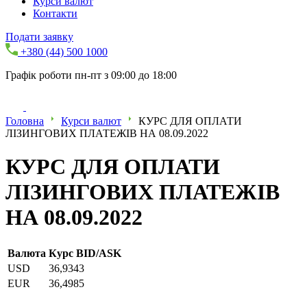
Курси валют
Контакти
Подати заявку
+380 (44) 500 1000
Графік роботи пн-пт з 09:00 до 18:00
Головна
Курси валют
КУРС ДЛЯ ОПЛАТИ
ЛІЗИНГОВИХ ПЛАТЕЖІВ НА 08.09.2022
КУРС ДЛЯ ОПЛАТИ
ЛІЗИНГОВИХ ПЛАТЕЖІВ
НА 08.09.2022
Валюта
Курс BID/ASK
USD
36,9343
EUR
36,4985