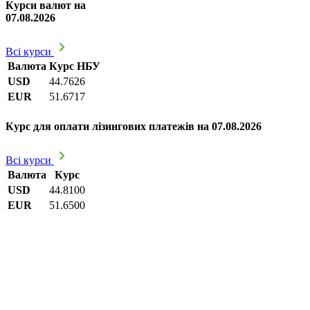
Курси валют на
07.08.2026
Всі курси
Валюта
Курс НБУ
USD
44.7626
EUR
51.6717
Курс для оплати лізингових платежів на 07.08.2026
Всі курси
Валюта
Курс
USD
44.8100
EUR
51.6500