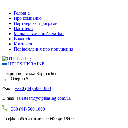
Головна
Про компанію
Партнерські програми
Партнери
Маркет вживаної техніки
Вакансії
Контакти
Повідомлення про порушення
HELPS UKRAINE
Петропавлівська Борщагівка,
вул. Озерна 5
Факс:
+380 (44) 500 1000
E-mail:
salesteam@otpleasing.com.ua
+380 (44) 500 1000
Графік роботи пн-пт з 09:00 до 18:00