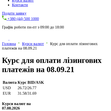
Курси валют
Контакти
Подати заявку
+380 (44) 500 1000
Графік роботи пн-пт з 09:00 до 18:00
Головна
Курси валют
Курс для оплати лізингових
платежів на 08.09.21
Курс для оплати лізингових
платежів на 08.09.21
Валюта
Курс BID/ASK
USD
26.72/26.77
EUR
31.58/31.69
Курси валют на
07.08.2026