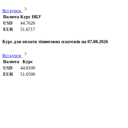
Всі курси
Валюта
Курс НБУ
USD
44.7626
EUR
51.6717
Курс для оплати лізингових платежів на 07.08.2026
Всі курси
Валюта
Курс
USD
44.8100
EUR
51.6500