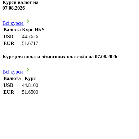
Курси валют на
07.08.2026
Всі курси
Валюта
Курс НБУ
USD
44.7626
EUR
51.6717
Курс для оплати лізингових платежів на 07.08.2026
Всі курси
Валюта
Курс
USD
44.8100
EUR
51.6500