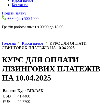
Курси валют
Контакти
Подати заявку
+380 (44) 500 1000
Графік роботи пн-пт з 09:00 до 18:00
Головна
Курси валют
КУРС ДЛЯ ОПЛАТИ
ЛІЗИНГОВИХ ПЛАТЕЖІВ НА 10.04.2025
КУРС ДЛЯ ОПЛАТИ
ЛІЗИНГОВИХ ПЛАТЕЖІВ
НА 10.04.2025
Валюта
Курс BID/ASK
USD
41.4400
EUR
45.7700