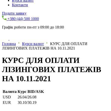
Курси валют
Контакти
Подати заявку
+380 (44) 500 1000
Графік роботи пн-пт з 09:00 до 18:00
Головна
Курси валют
КУРС ДЛЯ ОПЛАТИ
ЛІЗИНГОВИХ ПЛАТЕЖІВ НА 10.11.2021
КУРС ДЛЯ ОПЛАТИ
ЛІЗИНГОВИХ ПЛАТЕЖІВ
НА 10.11.2021
Валюта
Курс BID/ASK
USD
26.04/26.08
EUR
30.10/30.19