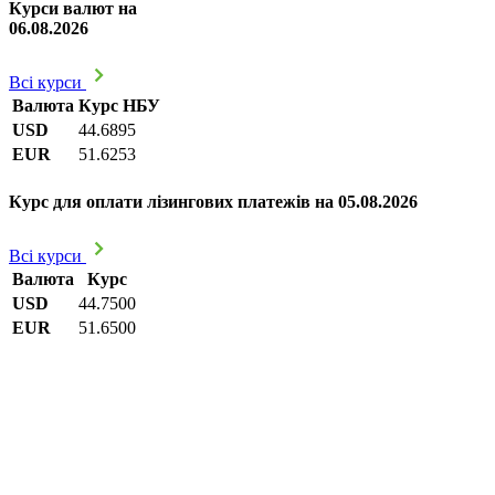
Курси валют на
06.08.2026
Всі курси
Валюта
Курс НБУ
USD
44.6895
EUR
51.6253
Курс для оплати лізингових платежів на 05.08.2026
Всі курси
Валюта
Курс
USD
44.7500
EUR
51.6500