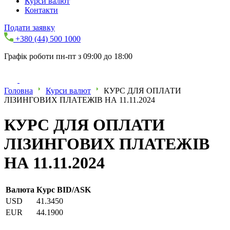
Курси валют
Контакти
Подати заявку
+380 (44) 500 1000
Графік роботи пн-пт з 09:00 до 18:00
Головна
Курси валют
КУРС ДЛЯ ОПЛАТИ
ЛІЗИНГОВИХ ПЛАТЕЖІВ НА 11.11.2024
КУРС ДЛЯ ОПЛАТИ
ЛІЗИНГОВИХ ПЛАТЕЖІВ
НА 11.11.2024
Валюта
Курс BID/ASK
USD
41.3450
EUR
44.1900