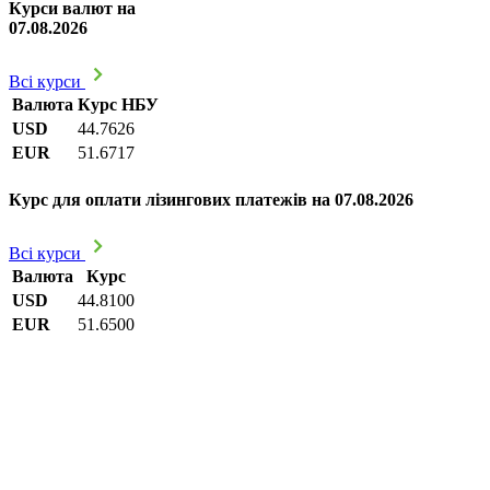
Курси валют на
07.08.2026
Всі курси
Валюта
Курс НБУ
USD
44.7626
EUR
51.6717
Курс для оплати лізингових платежів на 07.08.2026
Всі курси
Валюта
Курс
USD
44.8100
EUR
51.6500