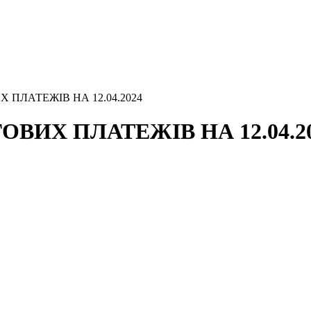
 ПЛАТЕЖІВ НА 12.04.2024
ВИХ ПЛАТЕЖІВ НА 12.04.2