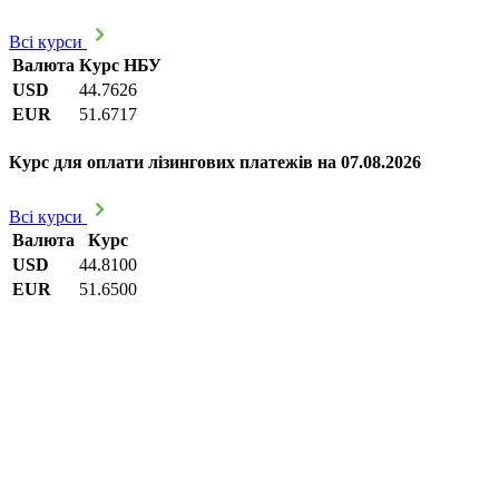
Всі курси
Валюта
Курс НБУ
USD
44.7626
EUR
51.6717
Курс для оплати лізингових платежів на 07.08.2026
Всі курси
Валюта
Курс
USD
44.8100
EUR
51.6500