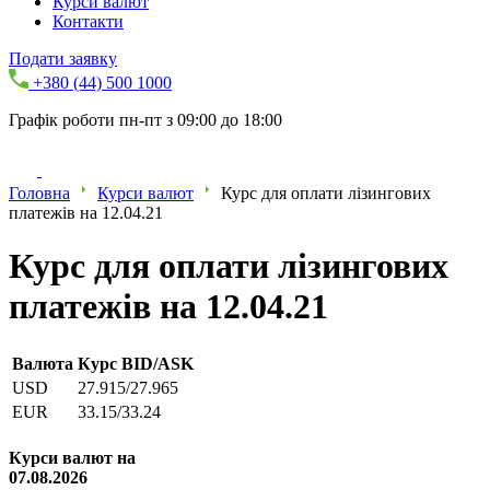
Курси валют
Контакти
Подати заявку
+380 (44) 500 1000
Графік роботи пн-пт з 09:00 до 18:00
Головна
Курси валют
Курс для оплати лізингових
платежів на 12.04.21
Курс для оплати лізингових
платежів на 12.04.21
Валюта
Курс BID/ASK
USD
27.915/27.965
EUR
33.15/33.24
Курси валют на
07.08.2026