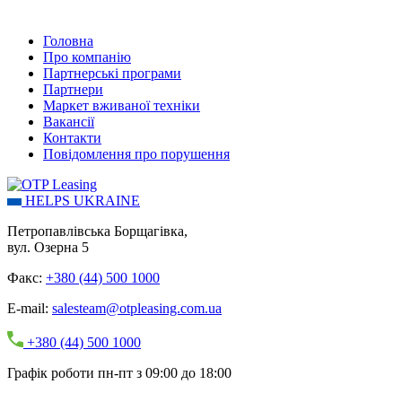
Головна
Про компанію
Партнерські програми
Партнери
Маркет вживаної техніки
Вакансії
Контакти
Повідомлення про порушення
HELPS UKRAINE
Петропавлівська Борщагівка,
вул. Озерна 5
Факс:
+380 (44) 500 1000
E-mail:
salesteam@otpleasing.com.ua
+380 (44) 500 1000
Графік роботи пн-пт з 09:00 до 18:00