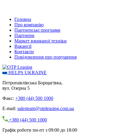
Головна
Про компанію
Партнерські програми
Партнери
Маркет вживаної техніки
Вакансії
Контакти
Повідомлення про порушення
HELPS UKRAINE
Петропавлівська Борщагівка,
вул. Озерна 5
Факс:
+380 (44) 500 1000
E-mail:
salesteam@otpleasing.com.ua
+380 (44) 500 1000
Графік роботи пн-пт з 09:00 до 18:00