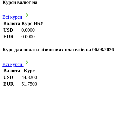
Курси валют на
Всі курси
Валюта
Курс НБУ
USD
0.0000
EUR
0.0000
Курс для оплати лізингових платежів на 06.08.2026
Всі курси
Валюта
Курс
USD
44.8200
EUR
51.7500