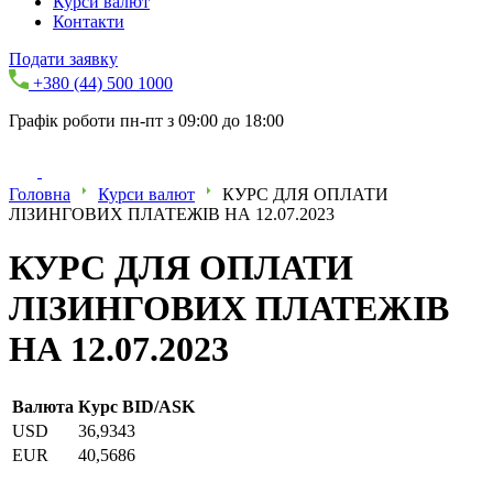
Курси валют
Контакти
Подати заявку
+380 (44) 500 1000
Графік роботи пн-пт з 09:00 до 18:00
Головна
Курси валют
КУРС ДЛЯ ОПЛАТИ
ЛІЗИНГОВИХ ПЛАТЕЖІВ НА 12.07.2023
КУРС ДЛЯ ОПЛАТИ
ЛІЗИНГОВИХ ПЛАТЕЖІВ
НА 12.07.2023
Валюта
Курс BID/ASK
USD
36,9343
EUR
40,5686