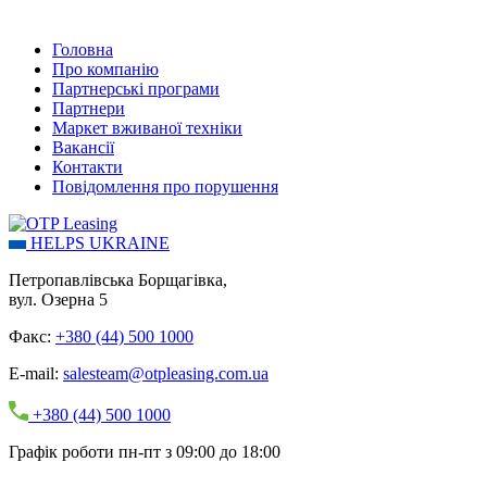
Головна
Про компанію
Партнерські програми
Партнери
Маркет вживаної техніки
Вакансії
Контакти
Повідомлення про порушення
HELPS UKRAINE
Петропавлівська Борщагівка,
вул. Озерна 5
Факс:
+380 (44) 500 1000
E-mail:
salesteam@otpleasing.com.ua
+380 (44) 500 1000
Графік роботи пн-пт з 09:00 до 18:00