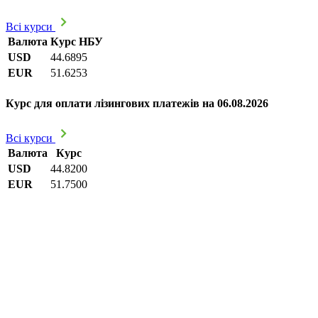
Всі курси
Валюта
Курс НБУ
USD
44.6895
EUR
51.6253
Курс для оплати лізингових платежів на 06.08.2026
Всі курси
Валюта
Курс
USD
44.8200
EUR
51.7500