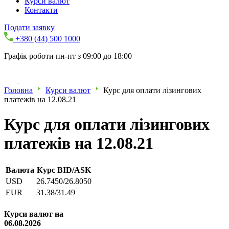
Курси валют
Контакти
Подати заявку
+380 (44) 500 1000
Графік роботи пн-пт з 09:00 до 18:00
Головна
Курси валют
Курс для оплати лізингових
платежів на 12.08.21
Курс для оплати лізингових
платежів на 12.08.21
Валюта
Курс BID/ASK
USD
26.7450/26.8050
EUR
31.38/31.49
Курси валют на
06.08.2026