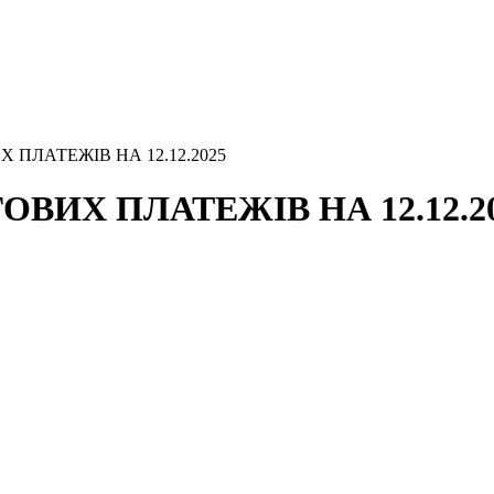
 ПЛАТЕЖІВ НА 12.12.2025
ВИХ ПЛАТЕЖІВ НА 12.12.2