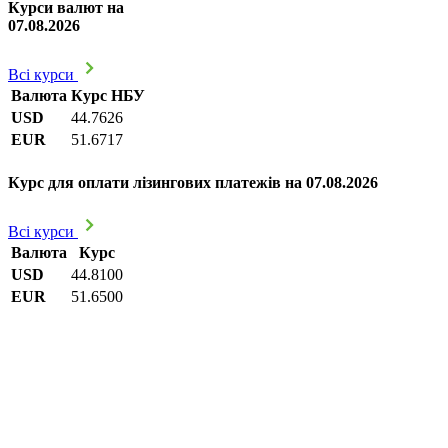
Курси валют на
07.08.2026
Всі курси
Валюта
Курс НБУ
USD
44.7626
EUR
51.6717
Курс для оплати лізингових платежів на 07.08.2026
Всі курси
Валюта
Курс
USD
44.8100
EUR
51.6500