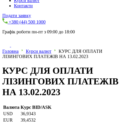
Курси валют
Контакти
Подати заявку
+380 (44) 500 1000
Графік роботи пн-пт з 09:00 до 18:00
Головна
Курси валют
КУРС ДЛЯ ОПЛАТИ
ЛІЗИНГОВИХ ПЛАТЕЖІВ НА 13.02.2023
КУРС ДЛЯ ОПЛАТИ
ЛІЗИНГОВИХ ПЛАТЕЖІВ
НА 13.02.2023
Валюта
Курс BID/ASK
USD
36,9343
EUR
39,4532