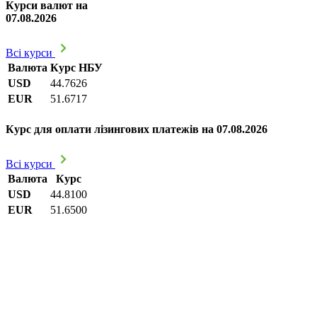
Курси валют на
07.08.2026
Всі курси
Валюта
Курс НБУ
USD
44.7626
EUR
51.6717
Курс для оплати лізингових платежів на 07.08.2026
Всі курси
Валюта
Курс
USD
44.8100
EUR
51.6500