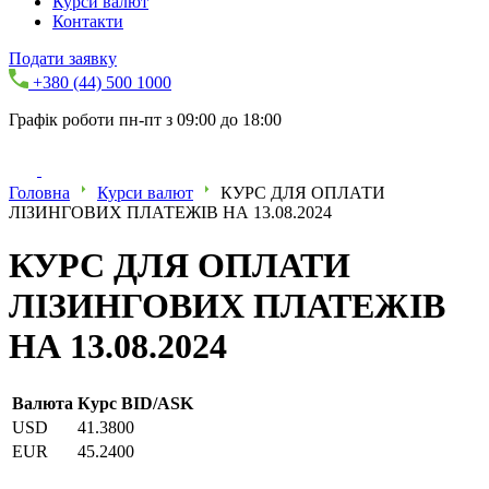
Курси валют
Контакти
Подати заявку
+380 (44) 500 1000
Графік роботи пн-пт з 09:00 до 18:00
Головна
Курси валют
КУРС ДЛЯ ОПЛАТИ
ЛІЗИНГОВИХ ПЛАТЕЖІВ НА 13.08.2024
КУРС ДЛЯ ОПЛАТИ
ЛІЗИНГОВИХ ПЛАТЕЖІВ
НА 13.08.2024
Валюта
Курс BID/ASK
USD
41.3800
EUR
45.2400