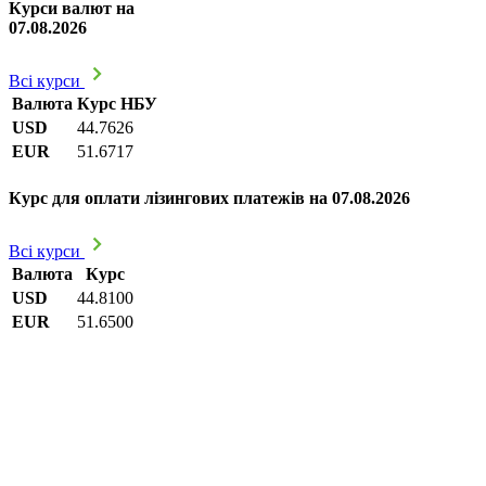
Курси валют на
07.08.2026
Всі курси
Валюта
Курс НБУ
USD
44.7626
EUR
51.6717
Курс для оплати лізингових платежів на 07.08.2026
Всі курси
Валюта
Курс
USD
44.8100
EUR
51.6500