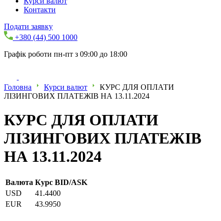
Курси валют
Контакти
Подати заявку
+380 (44) 500 1000
Графік роботи пн-пт з 09:00 до 18:00
Головна
Курси валют
КУРС ДЛЯ ОПЛАТИ
ЛІЗИНГОВИХ ПЛАТЕЖІВ НА 13.11.2024
КУРС ДЛЯ ОПЛАТИ
ЛІЗИНГОВИХ ПЛАТЕЖІВ
НА 13.11.2024
Валюта
Курс BID/ASK
USD
41.4400
EUR
43.9950