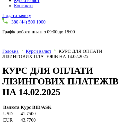
Курси валют
Контакти
Подати заявку
+380 (44) 500 1000
Графік роботи пн-пт з 09:00 до 18:00
Головна
Курси валют
КУРС ДЛЯ ОПЛАТИ
ЛІЗИНГОВИХ ПЛАТЕЖІВ НА 14.02.2025
КУРС ДЛЯ ОПЛАТИ
ЛІЗИНГОВИХ ПЛАТЕЖІВ
НА 14.02.2025
Валюта
Курс BID/ASK
USD
41.7500
EUR
43.7700