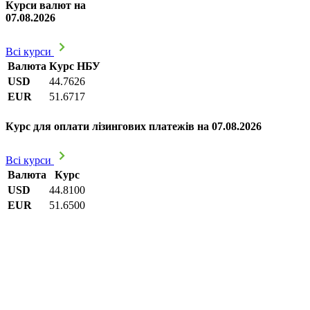
Курси валют на
07.08.2026
Всі курси
Валюта
Курс НБУ
USD
44.7626
EUR
51.6717
Курс для оплати лізингових платежів на 07.08.2026
Всі курси
Валюта
Курс
USD
44.8100
EUR
51.6500