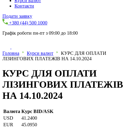
Курси валют
Контакти
Подати заявку
+380 (44) 500 1000
Графік роботи пн-пт з 09:00 до 18:00
Головна
Курси валют
КУРС ДЛЯ ОПЛАТИ
ЛІЗИНГОВИХ ПЛАТЕЖІВ НА 14.10.2024
КУРС ДЛЯ ОПЛАТИ
ЛІЗИНГОВИХ ПЛАТЕЖІВ
НА 14.10.2024
Валюта
Курс BID/ASK
USD
41.2400
EUR
45.0950