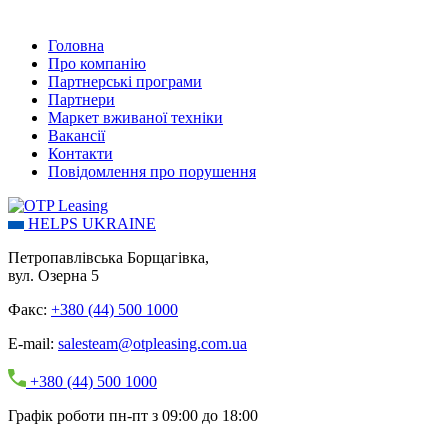
Головна
Про компанію
Партнерські програми
Партнери
Маркет вживаної техніки
Вакансії
Контакти
Повідомлення про порушення
HELPS UKRAINE
Петропавлівська Борщагівка,
вул. Озерна 5
Факс:
+380 (44) 500 1000
E-mail:
salesteam@otpleasing.com.ua
+380 (44) 500 1000
Графік роботи пн-пт з 09:00 до 18:00