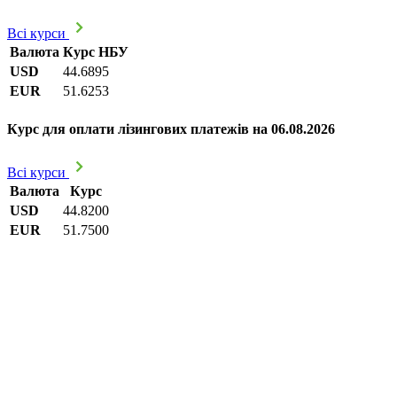
Всі курси
Валюта
Курс НБУ
USD
44.6895
EUR
51.6253
Курс для оплати лізингових платежів на 06.08.2026
Всі курси
Валюта
Курс
USD
44.8200
EUR
51.7500