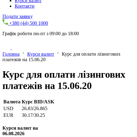
Курси валют
Контакти
Подати заявку
+380 (44) 500 1000
Графік роботи пн-пт з 09:00 до 18:00
Головна
Курси валют
Курс для оплати лізингових
платежів на 15.06.20
Курс для оплати лізингових
платежів на 15.06.20
Валюта
Курс BID/ASK
USD
26.83/26.865
EUR
30.17/30.25
Курси валют на
06.08.2026