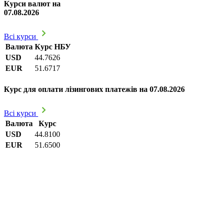
Курси валют на
07.08.2026
Всі курси
Валюта
Курс НБУ
USD
44.7626
EUR
51.6717
Курс для оплати лізингових платежів на 07.08.2026
Всі курси
Валюта
Курс
USD
44.8100
EUR
51.6500