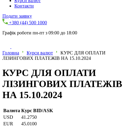
Курси валют
Контакти
Подати заявку
+380 (44) 500 1000
Графік роботи пн-пт з 09:00 до 18:00
Головна
Курси валют
КУРС ДЛЯ ОПЛАТИ
ЛІЗИНГОВИХ ПЛАТЕЖІВ НА 15.10.2024
КУРС ДЛЯ ОПЛАТИ
ЛІЗИНГОВИХ ПЛАТЕЖІВ
НА 15.10.2024
Валюта
Курс BID/ASK
USD
41.2750
EUR
45.0100