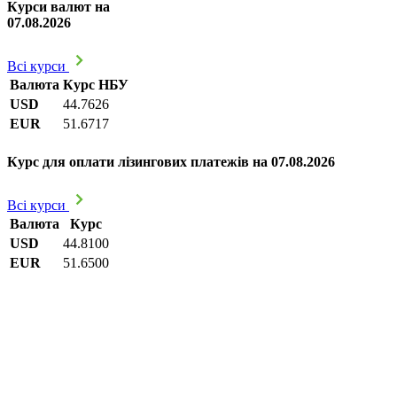
Курси валют на
07.08.2026
Всі курси
Валюта
Курс НБУ
USD
44.7626
EUR
51.6717
Курс для оплати лізингових платежів на 07.08.2026
Всі курси
Валюта
Курс
USD
44.8100
EUR
51.6500