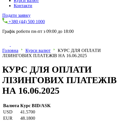
Курси валют
Контакти
Подати заявку
+380 (44) 500 1000
Графік роботи пн-пт з 09:00 до 18:00
Головна
Курси валют
КУРС ДЛЯ ОПЛАТИ
ЛІЗИНГОВИХ ПЛАТЕЖІВ НА 16.06.2025
КУРС ДЛЯ ОПЛАТИ
ЛІЗИНГОВИХ ПЛАТЕЖІВ
НА 16.06.2025
Валюта
Курс BID/ASK
USD
41.5700
EUR
48.1800