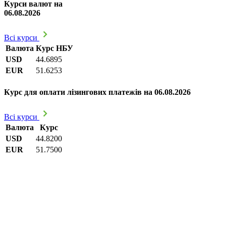
Курси валют на
06.08.2026
Всі курси
Валюта
Курс НБУ
USD
44.6895
EUR
51.6253
Курс для оплати лізингових платежів на 06.08.2026
Всі курси
Валюта
Курс
USD
44.8200
EUR
51.7500