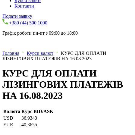
Курси валют
Контакти
Подати заявку
+380 (44) 500 1000
Графік роботи пн-пт з 09:00 до 18:00
Головна
Курси валют
КУРС ДЛЯ ОПЛАТИ
ЛІЗИНГОВИХ ПЛАТЕЖІВ НА 16.08.2023
КУРС ДЛЯ ОПЛАТИ
ЛІЗИНГОВИХ ПЛАТЕЖІВ
НА 16.08.2023
Валюта
Курс BID/ASK
USD
36,9343
EUR
40,3655