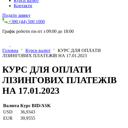
Курси валют
Контакти
Подати заявку
+380 (44) 500 1000
Графік роботи пн-пт з 09:00 до 18:00
Головна
Курси валют
КУРС ДЛЯ ОПЛАТИ
ЛІЗИНГОВИХ ПЛАТЕЖІВ НА 17.01.2023
КУРС ДЛЯ ОПЛАТИ
ЛІЗИНГОВИХ ПЛАТЕЖІВ
НА 17.01.2023
Валюта
Курс BID/ASK
USD
36,9343
EUR
39,9555