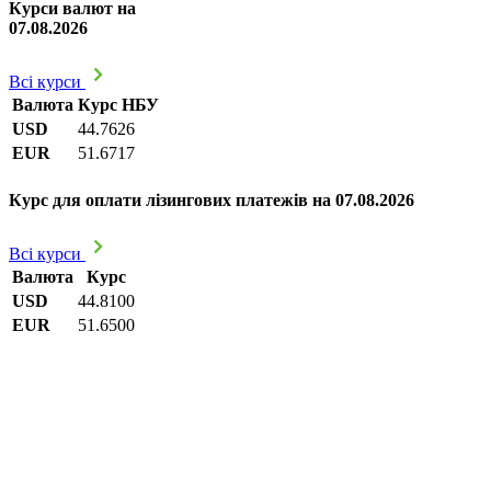
Курси валют на
07.08.2026
Всі курси
Валюта
Курс НБУ
USD
44.7626
EUR
51.6717
Курс для оплати лізингових платежів на 07.08.2026
Всі курси
Валюта
Курс
USD
44.8100
EUR
51.6500