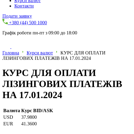
Курси валют
Контакти
Подати заявку
+380 (44) 500 1000
Графік роботи пн-пт з 09:00 до 18:00
Головна
Курси валют
КУРС ДЛЯ ОПЛАТИ
ЛІЗИНГОВИХ ПЛАТЕЖІВ НА 17.01.2024
КУРС ДЛЯ ОПЛАТИ
ЛІЗИНГОВИХ ПЛАТЕЖІВ
НА 17.01.2024
Валюта
Курс BID/ASK
USD
37.9800
EUR
41.3600