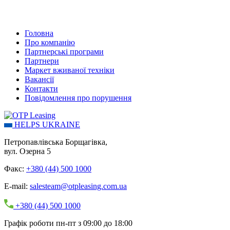
Головна
Про компанію
Партнерські програми
Партнери
Маркет вживаної техніки
Вакансії
Контакти
Повідомлення про порушення
HELPS UKRAINE
Петропавлівська Борщагівка,
вул. Озерна 5
Факс:
+380 (44) 500 1000
E-mail:
salesteam@otpleasing.com.ua
+380 (44) 500 1000
Графік роботи пн-пт з 09:00 до 18:00