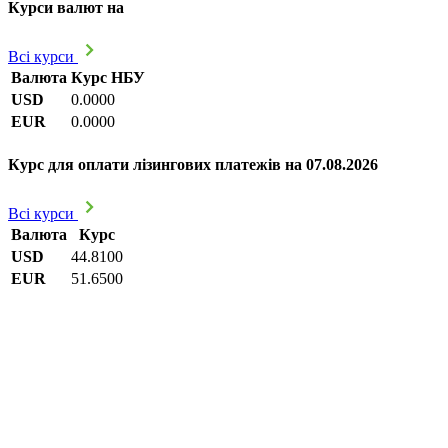
Курси валют на
Всі курси
Валюта
Курс НБУ
USD
0.0000
EUR
0.0000
Курс для оплати лізингових платежів на 07.08.2026
Всі курси
Валюта
Курс
USD
44.8100
EUR
51.6500