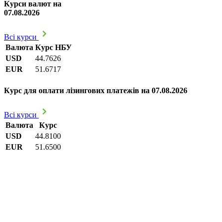
Курси валют на
07.08.2026
Всі курси
Валюта
Курс НБУ
USD
44.7626
EUR
51.6717
Курс для оплати лізингових платежів на 07.08.2026
Всі курси
Валюта
Курс
USD
44.8100
EUR
51.6500