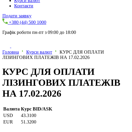
Курси валют
Контакти
Подати заявку
+380 (44) 500 1000
Графік роботи пн-пт з 09:00 до 18:00
Головна
Курси валют
КУРС ДЛЯ ОПЛАТИ
ЛІЗИНГОВИХ ПЛАТЕЖІВ НА 17.02.2026
КУРС ДЛЯ ОПЛАТИ
ЛІЗИНГОВИХ ПЛАТЕЖІВ
НА 17.02.2026
Валюта
Курс BID/ASK
USD
43.3100
EUR
51.3200