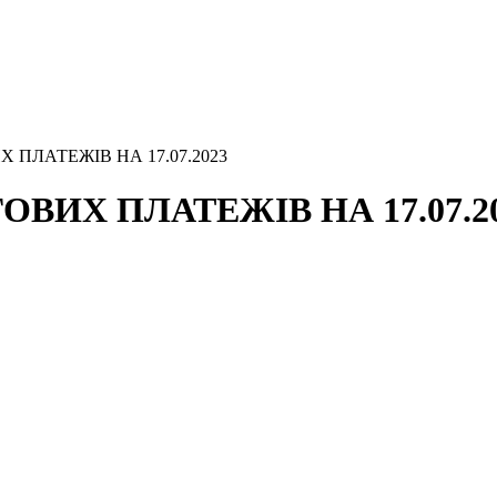
 ПЛАТЕЖІВ НА 17.07.2023
ВИХ ПЛАТЕЖІВ НА 17.07.2