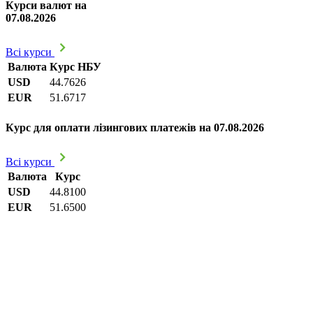
Курси валют на
07.08.2026
Всі курси
Валюта
Курс НБУ
USD
44.7626
EUR
51.6717
Курс для оплати лізингових платежів на 07.08.2026
Всі курси
Валюта
Курс
USD
44.8100
EUR
51.6500