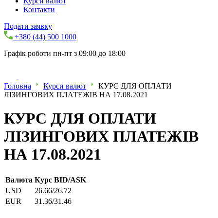
Курси валют
Контакти
Подати заявку
+380 (44) 500 1000
Графік роботи пн-пт з 09:00 до 18:00
Головна
Курси валют
КУРС ДЛЯ ОПЛАТИ
ЛІЗИНГОВИХ ПЛАТЕЖІВ НА 17.08.2021
КУРС ДЛЯ ОПЛАТИ
ЛІЗИНГОВИХ ПЛАТЕЖІВ
НА 17.08.2021
Валюта
Курс BID/ASK
USD
26.66/26.72
EUR
31.36/31.46