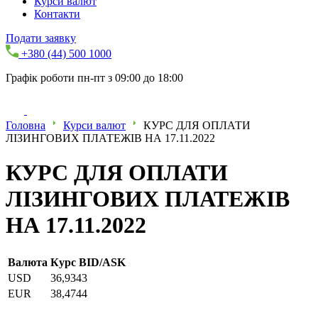
Курси валют
Контакти
Подати заявку
+380 (44) 500 1000
Графік роботи пн-пт з 09:00 до 18:00
Головна
Курси валют
КУРС ДЛЯ ОПЛАТИ
ЛІЗИНГОВИХ ПЛАТЕЖІВ НА 17.11.2022
КУРС ДЛЯ ОПЛАТИ
ЛІЗИНГОВИХ ПЛАТЕЖІВ
НА 17.11.2022
Валюта
Курс BID/ASK
USD
36,9343
EUR
38,4744