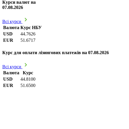
Курси валют на
07.08.2026
Всі курси
Валюта
Курс НБУ
USD
44.7626
EUR
51.6717
Курс для оплати лізингових платежів на 07.08.2026
Всі курси
Валюта
Курс
USD
44.8100
EUR
51.6500