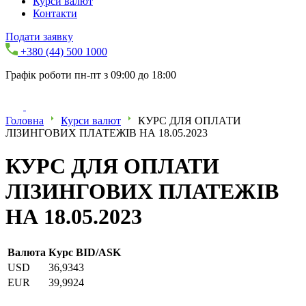
Курси валют
Контакти
Подати заявку
+380 (44) 500 1000
Графік роботи пн-пт з 09:00 до 18:00
Головна
Курси валют
КУРС ДЛЯ ОПЛАТИ
ЛІЗИНГОВИХ ПЛАТЕЖІВ НА 18.05.2023
КУРС ДЛЯ ОПЛАТИ
ЛІЗИНГОВИХ ПЛАТЕЖІВ
НА 18.05.2023
Валюта
Курс BID/ASK
USD
36,9343
EUR
39,9924