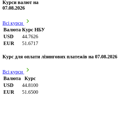
Курси валют на
07.08.2026
Всі курси
Валюта
Курс НБУ
USD
44.7626
EUR
51.6717
Курс для оплати лізингових платежів на 07.08.2026
Всі курси
Валюта
Курс
USD
44.8100
EUR
51.6500