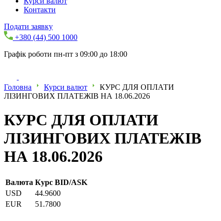
Курси валют
Контакти
Подати заявку
+380 (44) 500 1000
Графік роботи пн-пт з 09:00 до 18:00
Головна
Курси валют
КУРС ДЛЯ ОПЛАТИ
ЛІЗИНГОВИХ ПЛАТЕЖІВ НА 18.06.2026
КУРС ДЛЯ ОПЛАТИ
ЛІЗИНГОВИХ ПЛАТЕЖІВ
НА 18.06.2026
Валюта
Курс BID/ASK
USD
44.9600
EUR
51.7800