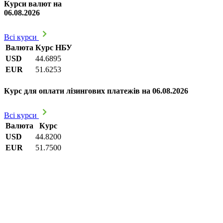
Курси валют на
06.08.2026
Всі курси
Валюта
Курс НБУ
USD
44.6895
EUR
51.6253
Курс для оплати лізингових платежів на 06.08.2026
Всі курси
Валюта
Курс
USD
44.8200
EUR
51.7500